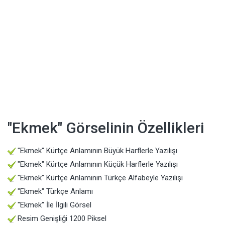
"Ekmek" Görselinin Özellikleri
"Ekmek" Kürtçe Anlamının Büyük Harflerle Yazılışı
"Ekmek" Kürtçe Anlamının Küçük Harflerle Yazılışı
"Ekmek" Kürtçe Anlamının Türkçe Alfabeyle Yazılışı
"Ekmek" Türkçe Anlamı
"Ekmek" İle İlgili Görsel
Resim Genişliği 1200 Piksel