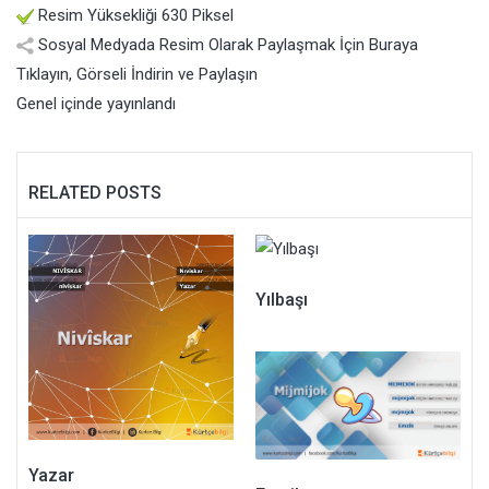
Resim Yüksekliği 630 Piksel
Sosyal Medyada Resim Olarak Paylaşmak İçin Buraya
Tıklayın, Görseli İndirin ve Paylaşın
Genel
içinde yayınlandı
RELATED POSTS
Yılbaşı
Yazar